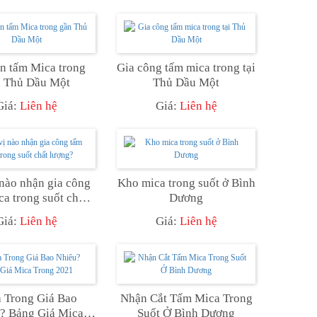
n tấm Mica trong
Gia công tấm mica trong tại
 Thủ Dầu Một
Thủ Dầu Một
Giá:
Liên hệ
Giá:
Liên hệ
nào nhận gia công
Kho mica trong suốt ở Bình
ca trong suốt chất
Dương
lượng?
Giá:
Liên hệ
Giá:
Liên hệ
 Trong Giá Bao
Nhận Cắt Tấm Mica Trong
? Bảng Giá Mica
Suốt Ở Bình Dương