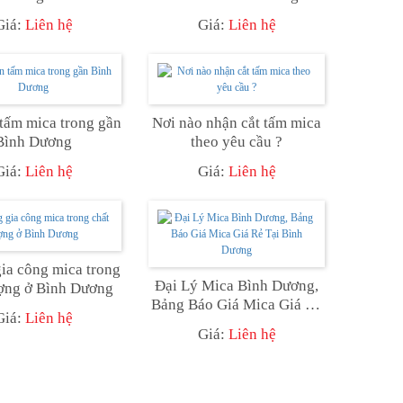
Trong 2021
Giá:
Liên hệ
Giá:
Liên hệ
tấm mica trong gần
Nơi nào nhận cắt tấm mica
Bình Dương
theo yêu cầu ?
Giá:
Liên hệ
Giá:
Liên hệ
ia công mica trong
Đại Lý Mica Bình Dương,
ượng ở Bình Dương
Bảng Báo Giá Mica Giá Rẻ
Giá:
Liên hệ
Tại Bình Dương
Giá:
Liên hệ