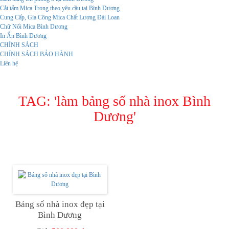
Cắt tấm Mica Trong theo yêu cầu tại Bình Dương
Cung Cấp, Gia Công Mica Chất Lượng Đài Loan
Chữ Nổi Mica Bình Dương
In Ấn Bình Dương
CHÍNH SÁCH
CHÍNH SÁCH BẢO HÀNH
Liên hệ
TAG: '
làm bảng số nhà inox Bình
Dương
'
Bảng số nhà inox đẹp tại
Bình Dương