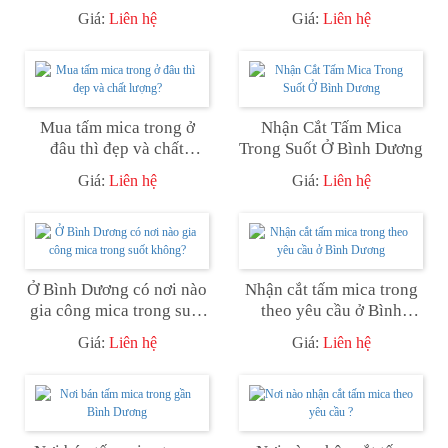
Giá:
Liên hệ
Giá:
Liên hệ
Mua tấm mica trong ở
Nhận Cắt Tấm Mica
đâu thì đẹp và chất
Trong Suốt Ở Bình Dương
lượng?
Giá:
Liên hệ
Giá:
Liên hệ
Ở Bình Dương có nơi nào
Nhận cắt tấm mica trong
gia công mica trong suốt
theo yêu cầu ở Bình
không?
Dương
Giá:
Liên hệ
Giá:
Liên hệ