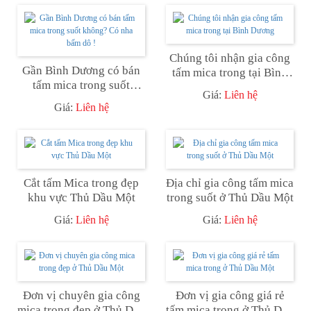
Chúng tôi nhận gia công
Gần Bình Dương có bán
tấm mica trong tại Bình
tấm mica trong suốt
Dương
Giá:
Liên hệ
không? Có nha bấm dô !
Giá:
Liên hệ
Cắt tấm Mica trong đẹp
Địa chỉ gia công tấm mica
khu vực Thủ Dầu Một
trong suốt ở Thủ Dầu Một
Giá:
Liên hệ
Giá:
Liên hệ
Đơn vị chuyên gia công
Đơn vị gia công giá rẻ
mica trong đẹp ở Thủ Dầu
tấm mica trong ở Thủ Dầu