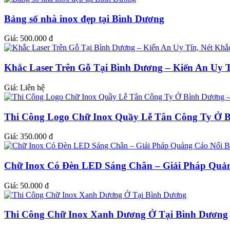
Bảng số nhà inox đẹp tại Bình Dương
Giá:
500.000 đ
Khắc Laser Trên Gỗ Tại Bình Dương – Kiến An Uy T
Giá:
Liên hệ
Thi Công Logo Chữ Inox Quầy Lễ Tân Công Ty Ở B
Giá:
350.000 đ
Chữ Inox Có Đèn LED Sáng Chân – Giải Pháp Quản
Giá:
50.000 đ
Thi Công Chữ Inox Xanh Dương Ở Tại Bình Dương