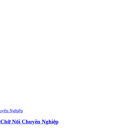
 Chữ Nổi Chuyên Nghiệp