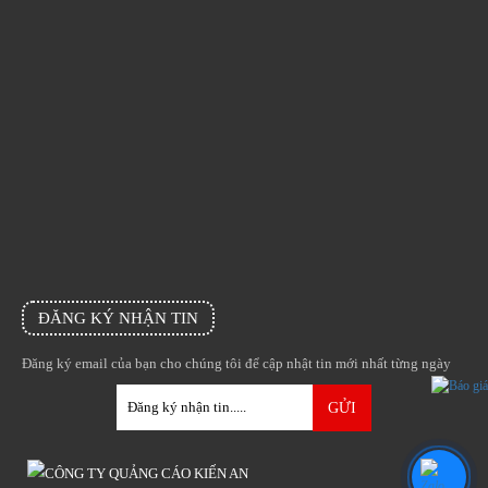
ĐĂNG KÝ NHẬN TIN
Đăng ký email của bạn cho chúng tôi để cập nhật tin mới nhất từng ngày