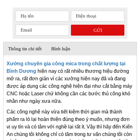
Thông tin chi tiết
Bình luận
Xưởng chuyên gia công mica trong chất lượng tại
Bình Dương
hiện nay có rất nhiều thương hiệu đường
mở ra, rất đơn giản vì các xưởng hiện nay đã và đang
được áp dụng các công nghệ hiện đại như cắt bằng máy
CNC hoặc Laser chứ không cần các bước thủ công khó
nhằn như ngày xưa nữa.
Các công nghệ này vừa tiết kiệm thời gian mà thành
phẩm ra lò lại hoàn thiện đúng theo ý muốn, nhưng đơn
vị uy tín và có tâm với nghề lại rất ít. Vậy thì hãy đến Kiến
An chúng tôi không chỉ có tâm trong tư vấn chúng tôi còn