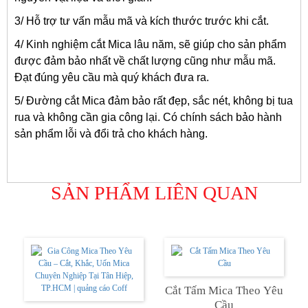
3/ Hỗ trợ tư vấn mẫu mã và kích thước trước khi cắt.
4/ Kinh nghiệm cắt Mica lâu năm, sẽ giúp cho sản phẩm
được đảm bảo nhất về chất lượng cũng như mẫu mã.
Đạt đúng yêu cầu mà quý khách đưa ra.
5/ Đường cắt Mica đảm bảo rất đẹp, sắc nét, không bị tua
rua và không cần gia công lại. Có chính sách bảo hành
sản phẩm lỗi và đổi trả cho khách hàng.
SẢN PHẨM LIÊN QUAN
Cắt Tấm Mica Theo Yêu
Cầu