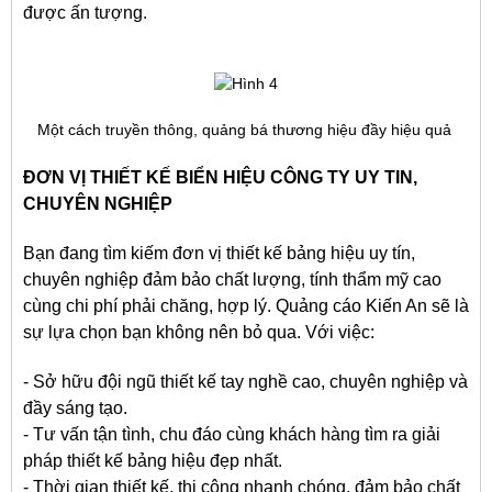
được ấn tượng.
Một cách truyền thông, quảng bá thương hiệu đầy hiệu quả
ĐƠN VỊ THIẾT KẾ BIỂN HIỆU CÔNG TY UY TIN,
CHUYÊN NGHIỆP
Bạn đang tìm kiếm đơn vị thiết kế bảng hiệu uy tín,
chuyên nghiệp đảm bảo chất lượng, tính thẩm mỹ cao
cùng chi phí phải chăng, hợp lý. Quảng cáo Kiến An sẽ là
sự lựa chọn bạn không nên bỏ qua. Với việc:
- Sở hữu đội ngũ thiết kế tay nghề cao, chuyên nghiệp và
đầy sáng tạo.
- Tư vấn tận tình, chu đáo cùng khách hàng tìm ra giải
pháp thiết kế bảng hiệu đẹp nhất.
- Thời gian thiết kế, thi công nhanh chóng, đảm bảo chất