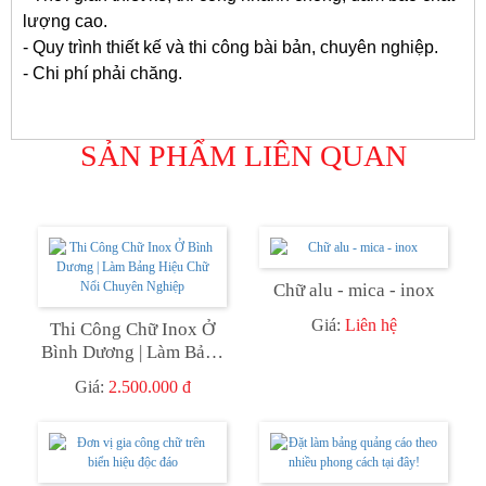
lượng cao.
- Quy trình thiết kế và thi công bài bản, chuyên nghiệp.
- Chi phí phải chăng.
SẢN PHẨM LIÊN QUAN
Chữ alu - mica - inox
Giá:
Liên hệ
Thi Công Chữ Inox Ở
Bình Dương | Làm Bảng
Hiệu Chữ Nổi Chuyên
Giá:
2.500.000 đ
Nghiệp