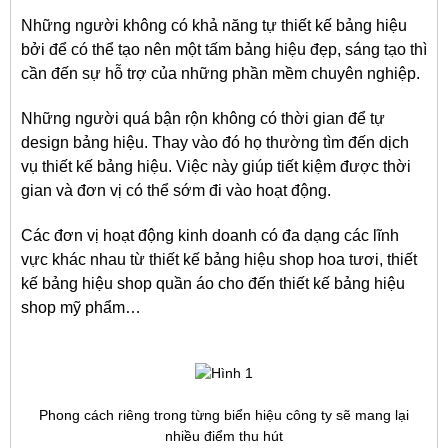
Những người không có khả năng tự thiết kế bảng hiệu
bởi để có thể tạo nên một tấm bảng hiệu đẹp, sáng tạo thì
cần đến sự hỗ trợ của những phần mềm chuyên nghiệp.
Những người quá bận rộn không có thời gian để tự
design bảng hiệu. Thay vào đó họ thường tìm đến dịch
vụ thiết kế bảng hiệu. Việc này giúp tiết kiệm được thời
gian và đơn vị có thể sớm đi vào hoạt động.
Các đơn vị hoạt động kinh doanh có đa dạng các lĩnh
vực khác nhau từ thiết kế bảng hiệu shop hoa tươi, thiết
kế bảng hiệu shop quần áo cho đến thiết kế bảng hiệu
shop mỹ phẩm…
Phong cách riêng trong từng biển hiệu công ty sẽ mang lại
nhiều điểm thu hút