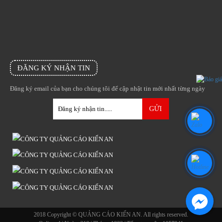
ĐĂNG KÝ NHẬN TIN
Đăng ký email của bạn cho chúng tôi để cập nhật tin mới nhất từng ngày
2018 Copyright © QUẢNG CÁO KIẾN AN. All rights reserved.