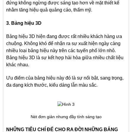
đứng không ngừng được sáng tạo hơn về mặt thiết kế
nhằm tăng hiệu quả quảng cáo, thẩm mỹ.
3. Bảng hiệu 3D
Bảng hiệu 3D hiện đang được rất nhiều khách hàng ưa
chuộng. Không khó để nhận ra sự xuất hiện ngày càng
nhiều loại bảng hiệu này trên các tuyến phố lớn nhỏ.
Bảng hiệu 3D là sự kết hợp hài hòa giữa nhiều chất liệu
khác nhau.
Ưu điểm của bảng hiệu này đó là sự nổi bật, sang trọng,
đa dạng kích thước, kiểu dáng lẫn màu sắc.
Nét đơn giản nhưng đầy tính sáng tạo
NHỮNG TIÊU CHÍ ĐỂ CHO RA ĐỜI NHỮNG BẢNG