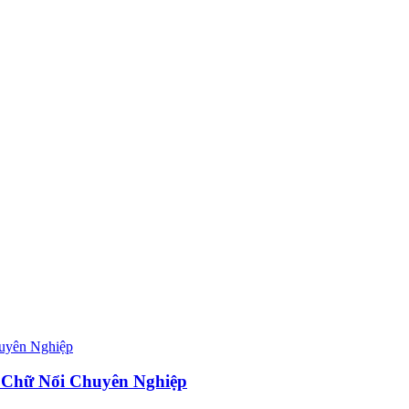
 Chữ Nổi Chuyên Nghiệp