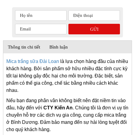
Thông tin chi tiết
Bình luận
Mica trắng sữa Đài Loan
là lựa chọn hàng đầu của nhiều
khách hàng. Bởi sản phẩm sở hữu nhiều đặc tính cực kỳ
tốt lại không gây độc hại cho môi trường. Đặc biệt, sản
phẩm có thể gia công, chế tác bằng nhiều cách khác
nhau.
Nếu bạn đang phân vân không biết nên đặt niềm tin vào
đâu, hãy đến với
CTY Kiến An
. Chúng tôi là đơn vị uy tín
chuyên hỗ trợ các dịch vụ gia công, cung cấp mica trắng
ở Bình Dương. Đảm bảo mang đến sự hài lòng tuyệt đối
cho quý khách hàng.