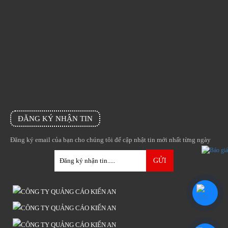
ĐĂNG KÝ NHẬN TIN
Đăng ký email của bạn cho chúng tôi để cập nhật tin mới nhất từng ngày