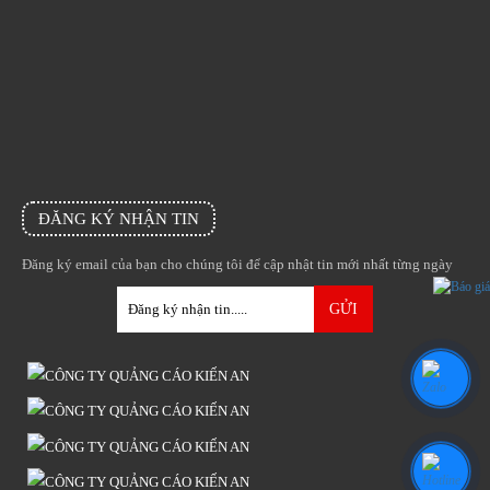
ĐĂNG KÝ NHẬN TIN
Đăng ký email của bạn cho chúng tôi để cập nhật tin mới nhất từng ngày