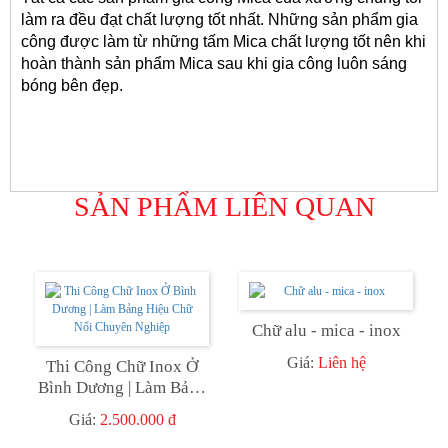
làm ra đều đạt chất lượng tốt nhất. Những sản phẩm gia 
công được làm từ những tấm Mica chất lượng tốt nên khi 
hoàn thành sản phẩm Mica sau khi gia công luôn sáng 
bóng bên đẹp. 
SẢN PHẨM LIÊN QUAN
Chữ alu - mica - inox
Giá:
Liên hệ
Thi Công Chữ Inox Ở
Bình Dương | Làm Bảng
Hiệu Chữ Nổi Chuyên
Giá:
2.500.000 đ
Nghiệp