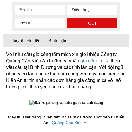
Thông tin chi tiết
Bình luận
Với nhu cầu gia công tấm mica xin giới thiệu Công ty 
Quảng Cáo Kiến An là đơn vị nhận 
gia công mica
 theo 
yêu cầu tại Bình Dương và các tỉnh lân cận. Với đội ngũ 
nhân viên lành nghề lâu năm cùng với máy móc hiện đại, 
Kiến An tự tin nhận các đơn hàng gia công mica với số 
lượng lớn, theo yêu cầu của khách hàng.
Máy in laser
đang in lên tấm nhựa mica trong suốt đến từ Kiến
An |
Quảng Cáo Kiến An