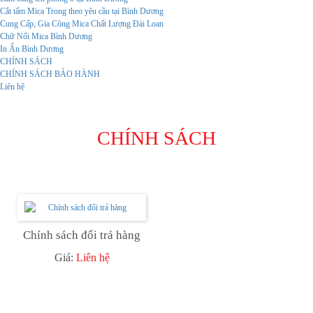
Cắt tấm Mica Trong theo yêu cầu tại Bình Dương
Cung Cấp, Gia Công Mica Chất Lượng Đài Loan
Chữ Nổi Mica Bình Dương
In Ấn Bình Dương
CHÍNH SÁCH
CHÍNH SÁCH BẢO HÀNH
Liên hệ
CHÍNH SÁCH
Chính sách đổi trả hàng
Giá:
Liên hệ